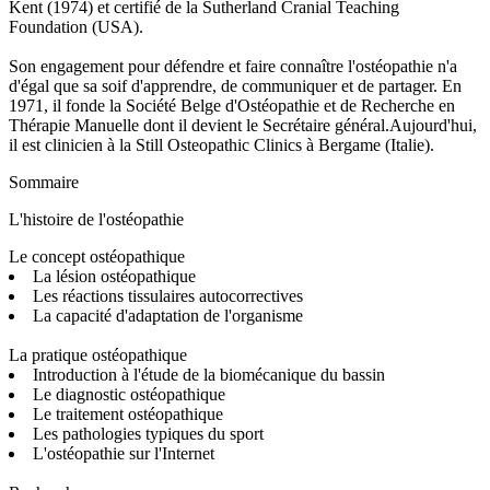
Kent (1974) et certifié de la Sutherland Cranial Teaching
Foundation (USA).
Son engagement pour défendre et faire connaître l'ostéopathie n'a
d'égal que sa soif d'apprendre, de communiquer et de partager. En
1971, il fonde la Société Belge d'Ostéopathie et de Recherche en
Thérapie Manuelle dont il devient le Secrétaire général.Aujourd'hui,
il est clinicien à la Still Osteopathic Clinics à Bergame (Italie).
Sommaire
L'histoire de l'ostéopathie
Le concept ostéopathique
La lésion ostéopathique
Les réactions tissulaires autocorrectives
La capacité d'adaptation de l'organisme
La pratique ostéopathique
Introduction à l'étude de la biomécanique du bassin
Le diagnostic ostéopathique
Le traitement ostéopathique
Les pathologies typiques du sport
L'ostéopathie sur l'Internet