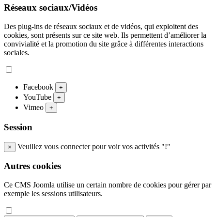
Réseaux sociaux/Vidéos
Des plug-ins de réseaux sociaux et de vidéos, qui exploitent des
cookies, sont présents sur ce site web. Ils permettent d’améliorer la
convivialité et la promotion du site grâce à différentes interactions
sociales.
Facebook
+
YouTube
+
Vimeo
+
Session
Veuillez vous connecter pour voir vos activités "!"
×
Autres cookies
Ce CMS Joomla utilise un certain nombre de cookies pour gérer par
exemple les sessions utilisateurs.