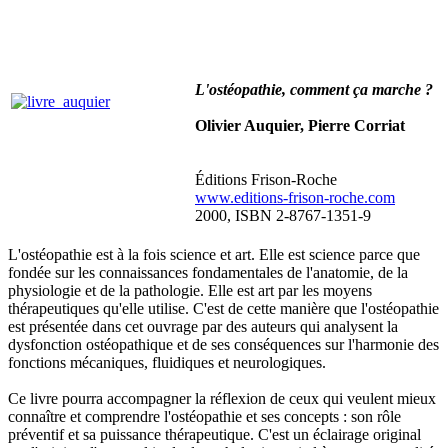
L'ostéopathie, comment ça marche ?
Olivier Auquier, Pierre Corriat
Éditions Frison-Roche
www.editions-frison-roche.com
2000, ISBN 2-8767-1351-9
L'ostéopathie est à la fois science et art. Elle est science parce que
fondée sur les connaissances fondamentales de l'anatomie, de la
physiologie et de la pathologie. Elle est art par les moyens
thérapeutiques qu'elle utilise. C'est de cette manière que l'ostéopathie
est présentée dans cet ouvrage par des auteurs qui analysent la
dysfonction ostéopathique et de ses conséquences sur l'harmonie des
fonctions mécaniques, fluidiques et neurologiques.
Ce livre pourra accompagner la réflexion de ceux qui veulent mieux
connaître et comprendre l'ostéopathie et ses concepts : son rôle
préventif et sa puissance thérapeutique. C'est un éclairage original