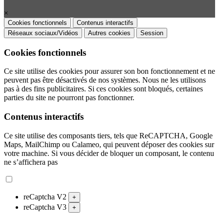
×
Cookies fonctionnels
Contenus interactifs
Réseaux sociaux/Vidéos
Autres cookies
Session
Cookies fonctionnels
Ce site utilise des cookies pour assurer son bon fonctionnement et ne
peuvent pas être désactivés de nos systèmes. Nous ne les utilisons
pas à des fins publicitaires. Si ces cookies sont bloqués, certaines
parties du site ne pourront pas fonctionner.
Contenus interactifs
Ce site utilise des composants tiers, tels que ReCAPTCHA, Google
Maps, MailChimp ou Calameo, qui peuvent déposer des cookies sur
votre machine. Si vous décider de bloquer un composant, le contenu
ne s’affichera pas
reCaptcha V2
+
reCaptcha V3
+