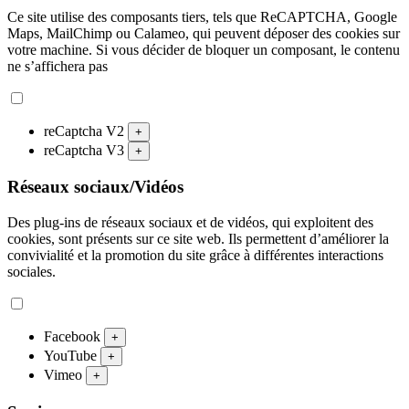
Ce site utilise des composants tiers, tels que ReCAPTCHA, Google
Maps, MailChimp ou Calameo, qui peuvent déposer des cookies sur
votre machine. Si vous décider de bloquer un composant, le contenu
ne s’affichera pas
reCaptcha V2
+
reCaptcha V3
+
Réseaux sociaux/Vidéos
Des plug-ins de réseaux sociaux et de vidéos, qui exploitent des
cookies, sont présents sur ce site web. Ils permettent d’améliorer la
convivialité et la promotion du site grâce à différentes interactions
sociales.
Facebook
+
YouTube
+
Vimeo
+