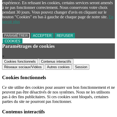
expérience. En refusant les cookies, certains services seront amenés
à ne pas fonctionner correctement. Nous conservons votre choix
pendant 30 jours. Vous pouvez changer d'avis en cliquant sur le
bouton "Cookies" en bas à gauche de chaque page de notre site.
En
savoir plus
PARAMÉTRER
ACCEPTER
REFUSER
COOKIES
Paramétrages de cookies
×
Cookies fonctionnels
Contenus interactifs
Réseaux sociaux/Vidéos
Autres cookies
Session
Cookies fonctionnels
Ce site utilise des cookies pour assurer son bon fonctionnement et ne
peuvent pas être désactivés de nos systèmes. Nous ne les utilisons
pas à des fins publicitaires. Si ces cookies sont bloqués, certaines
parties du site ne pourront pas fonctionner.
Contenus interactifs