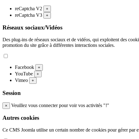
reCaptcha V2
+
reCaptcha V3
+
Réseaux sociaux/Vidéos
Des plug-ins de réseaux sociaux et de vidéos, qui exploitent des cookies
promotion du site grâce à différentes interactions sociales.
Facebook
+
YouTube
+
Vimeo
+
Session
Veuillez vous connecter pour voir vos activités "!"
×
Autres cookies
Ce CMS Joomla utilise un certain nombre de cookies pour gérer par exe