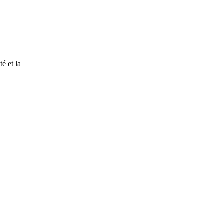
é et la