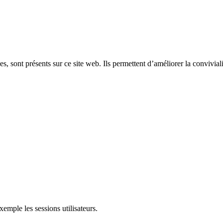
, sont présents sur ce site web. Ils permettent d’améliorer la convivialit
mple les sessions utilisateurs.