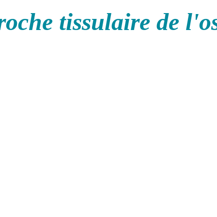
oche tissulaire de l'o