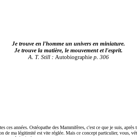
Je trouve en l'homme un univers en miniature.
Je trouve la matière, le mouvement et l'esprit.
A. T. Still :
Autobiographie
p. 306
utes ces années. Ostéopathe des Mammifères, c'est ce que je suis, après
de ma légitimité est vite réglée. Mais ce concept particulier, vous, vété