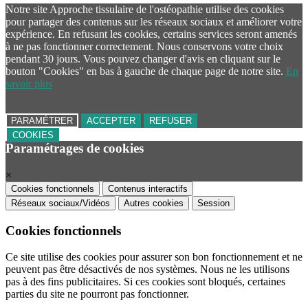
Notre site Approche tissulaire de l'ostéopathie utilise des cookies
pour partager des contenus sur les réseaux sociaux et améliorer votre
expérience. En refusant les cookies, certains services seront amenés
à ne pas fonctionner correctement. Nous conservons votre choix
pendant 30 jours. Vous pouvez changer d'avis en cliquant sur le
bouton "Cookies" en bas à gauche de chaque page de notre site.
En
savoir plus
PARAMÉTRER
ACCEPTER
REFUSER
COOKIES
Paramétrages de cookies
×
Cookies fonctionnels
Contenus interactifs
Réseaux sociaux/Vidéos
Autres cookies
Session
Cookies fonctionnels
Ce site utilise des cookies pour assurer son bon fonctionnement et ne
peuvent pas être désactivés de nos systèmes. Nous ne les utilisons
pas à des fins publicitaires. Si ces cookies sont bloqués, certaines
parties du site ne pourront pas fonctionner.