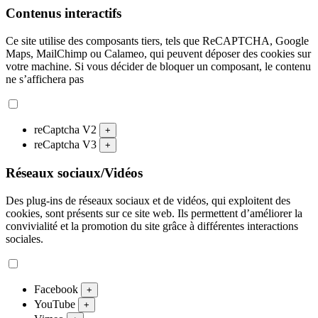
Contenus interactifs
Ce site utilise des composants tiers, tels que ReCAPTCHA, Google
Maps, MailChimp ou Calameo, qui peuvent déposer des cookies sur
votre machine. Si vous décider de bloquer un composant, le contenu
ne s’affichera pas
reCaptcha V2
+
reCaptcha V3
+
Réseaux sociaux/Vidéos
Des plug-ins de réseaux sociaux et de vidéos, qui exploitent des
cookies, sont présents sur ce site web. Ils permettent d’améliorer la
convivialité et la promotion du site grâce à différentes interactions
sociales.
Facebook
+
YouTube
+