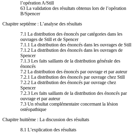
l’opération A/Still
63 La validation des résultats obtenus lors de l’opération
B/Spencer
Chapitre septième : L’analyse des résultats
7.1 La distribution des énoncés par catégories dans les
ouvrages de Still et de Spencer
7.1.1 La distribution des énoncés dans les ouvrages de Still
7.1.2 La distribution des énoncés dans les ouvrages de
Spencer
7.1.3 Les faits saillants de la distribution générale des
énoncés
7.2 La distribution des énoncés par ouvrage et par auteur
7.2.1 La distribution des énoncés par ouvrage chez Still
7.2.2 La distribution des énoncés par ouvrage chez
Spencer
7.2.3 Les faits saillants de la distribution des énoncés par
ouvrage et par auteur
7.3 Un résultat complémentaire concernant la lésion
ostéopathique
Chapitre huitième : La discussion des résultats
8.1 L’explication des résultats