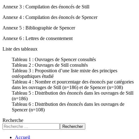
Annexe 3 : Compilation des énoncés de Still
Annexe 4 : Compilation des énoncés de Spencer
Annexe 5 : Bibliographie de Spencer
Annexe 6 : Lettres de consentement
Liste des tableaux
Tableau 1 : Ouvrages de Spencer consultés
Tableau 2 : Ouvrages de Still consultés
Tableau 3 : Proposition d’une liste mixte des principes
ostéopathiques étudié
Tableau 4 : Nombre et pourcentage des énoncés par catégories
dans les ouvrages de Still (n=186) et de Spencer (n=108)
Tableau 5 : Distribution des énoncés dans les ouvrages de Still
(n=186)
Tableau 6 : Distribution des énoncés dans les ouvrages de
Spencer (n=108)
Recherche
Rechercher
Accueil