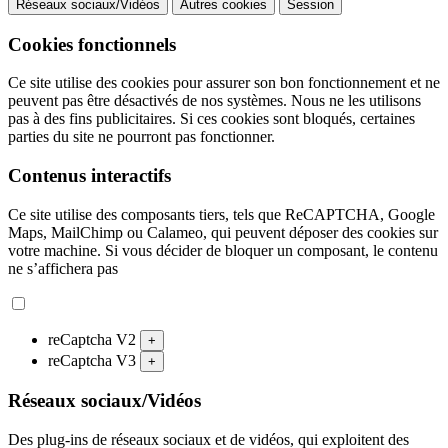
Réseaux sociaux/Vidéos
Autres cookies
Session
Cookies fonctionnels
Ce site utilise des cookies pour assurer son bon fonctionnement et ne
peuvent pas être désactivés de nos systèmes. Nous ne les utilisons
pas à des fins publicitaires. Si ces cookies sont bloqués, certaines
parties du site ne pourront pas fonctionner.
Contenus interactifs
Ce site utilise des composants tiers, tels que ReCAPTCHA, Google
Maps, MailChimp ou Calameo, qui peuvent déposer des cookies sur
votre machine. Si vous décider de bloquer un composant, le contenu
ne s’affichera pas
reCaptcha V2
+
reCaptcha V3
+
Réseaux sociaux/Vidéos
Des plug-ins de réseaux sociaux et de vidéos, qui exploitent des