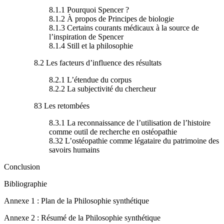
8.1.1 Pourquoi Spencer ?
8.1.2 À propos de Principes de biologie
8.1.3 Certains courants médicaux à la source de
l’inspiration de Spencer
8.1.4 Still et la philosophie
8.2 Les facteurs d’influence des résultats
8.2.1 L’étendue du corpus
8.2.2 La subjectivité du chercheur
83 Les retombées
8.3.1 La reconnaissance de l’utilisation de l’histoire
comme outil de recherche en ostéopathie
8.32 L’ostéopathie comme légataire du patrimoine des
savoirs humains
Conclusion
Bibliographie
Annexe 1 : Plan de la Philosophie synthétique
Annexe 2 : Résumé de la Philosophie synthétique