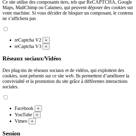
Ce site utilise des composants tiers, tels que ReCAPTCHA, Google
Maps, MailChimp ou Calameo, qui peuvent déposer des cookies sur
votre machine. Si vous décider de bloquer un composant, le contenu
ne s’affichera pas
reCaptcha V2
+
reCaptcha V3
+
Réseaux sociaux/Vidéos
Des plug-ins de réseaux sociaux et de vidéos, qui exploitent des
cookies, sont présents sur ce site web. Ils permettent d’améliorer la
convivialité et la promotion du site grâce à différentes interactions
sociales.
Facebook
+
YouTube
+
Vimeo
+
Session