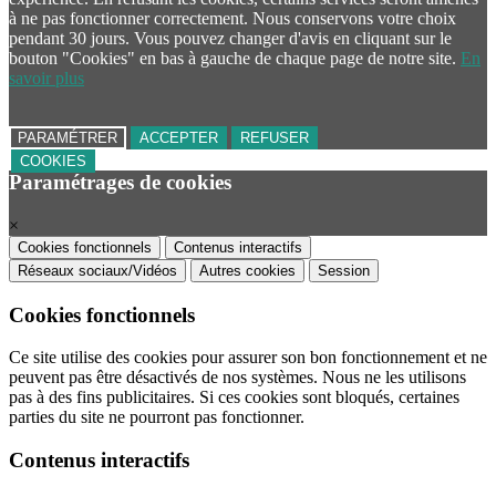
à ne pas fonctionner correctement. Nous conservons votre choix
pendant 30 jours. Vous pouvez changer d'avis en cliquant sur le
bouton "Cookies" en bas à gauche de chaque page de notre site.
En
savoir plus
PARAMÉTRER
ACCEPTER
REFUSER
COOKIES
Paramétrages de cookies
×
Cookies fonctionnels
Contenus interactifs
Réseaux sociaux/Vidéos
Autres cookies
Session
Cookies fonctionnels
Ce site utilise des cookies pour assurer son bon fonctionnement et ne
peuvent pas être désactivés de nos systèmes. Nous ne les utilisons
pas à des fins publicitaires. Si ces cookies sont bloqués, certaines
parties du site ne pourront pas fonctionner.
Contenus interactifs