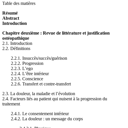
Table des matières
Résumé
Abstract
Introduction
Chapitre deuxième : Revue de littérature et justification
ostéopathique
2.1. Introduction
2.2. Définitions
2.2.1. Insuccès/succès/guérison
2.2.2. Progression
2.2.3. L’ego
2.2.4. L’être intérieur
2.2.5. Conscience
2.2.6. Transfert et contre-transfert
2.3. La douleur, la maladie et l’évolution
2.4. Facteurs liés au patient qui nuisent à la progression du
traitement
2.4.1. Le consentement intérieur
2.4.2. La douleur : un message du corps