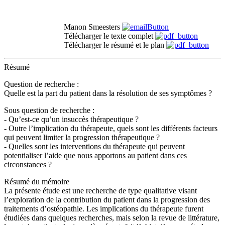
Manon Smeesters
Télécharger le texte complet
Télécharger le résumé et le plan
Résumé
Question de recherche
:
Quelle est la part du patient dans la résolution de ses symptômes ?
Sous question de recherche
:
- Qu’est-ce qu’un insuccès thérapeutique ?
- Outre l’implication du thérapeute, quels sont les différents facteurs
qui peuvent limiter la progression thérapeutique ?
- Quelles sont les interventions du thérapeute qui peuvent
potentialiser l’aide que nous apportons au patient dans ces
circonstances ?
Résumé du mémoire
La présente étude est une recherche de type qualitative visant
l’exploration de la contribution du patient dans la progression des
traitements d’ostéopathie. Les implications du thérapeute furent
étudiées dans quelques recherches, mais selon la revue de littérature,