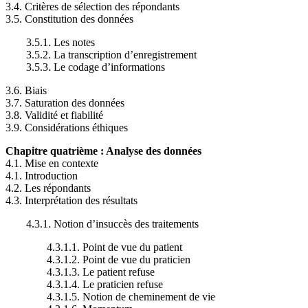
3.4. Critères de sélection des répondants
3.5. Constitution des données
3.5.1. Les notes
3.5.2. La transcription d’enregistrement
3.5.3. Le codage d’informations
3.6. Biais
3.7. Saturation des données
3.8. Validité et fiabilité
3.9. Considérations éthiques
Chapitre quatrième : Analyse des données
4.1. Mise en contexte
4.1. Introduction
4.2. Les répondants
4.3. Interprétation des résultats
4.3.1. Notion d’insuccès des traitements
4.3.1.1. Point de vue du patient
4.3.1.2. Point de vue du praticien
4.3.1.3. Le patient refuse
4.3.1.4. Le praticien refuse
4.3.1.5. Notion de cheminement de vie