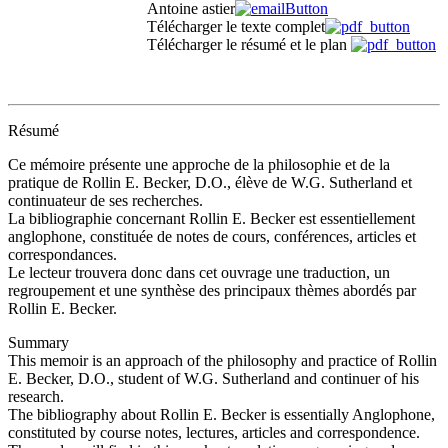
Antoine astier
Télécharger le texte complet
Télécharger le résumé et le plan
Résumé
Ce mémoire présente une approche de la philosophie et de la
pratique de Rollin E. Becker, D.O., élève de W.G. Sutherland et
continuateur de ses recherches.
La bibliographie concernant Rollin E. Becker est essentiellement
anglophone, constituée de notes de cours, conférences, articles et
correspondances.
Le lecteur trouvera donc dans cet ouvrage une traduction, un
regroupement et une synthèse des principaux thèmes abordés par
Rollin E. Becker.
Summary
This memoir is an approach of the philosophy and practice of Rollin
E. Becker, D.O., student of W.G. Sutherland and continuer of his
research.
The bibliography about Rollin E. Becker is essentially Anglophone,
constituted by course notes, lectures, articles and correspondence.