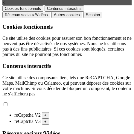
×
Cookies fonctionnels
Contenus interactifs
Réseaux sociaux/Vidéos
Autres cookies
Session
Cookies fonctionnels
Ce site utilise des cookies pour assurer son bon fonctionnement et ne
peuvent pas être désactivés de nos systèmes. Nous ne les utilisons
pas à des fins publicitaires. Si ces cookies sont bloqués, certaines
parties du site ne pourront pas fonctionner.
Contenus interactifs
Ce site utilise des composants tiers, tels que ReCAPTCHA, Google
Maps, MailChimp ou Calameo, qui peuvent déposer des cookies sur
votre machine. Si vous décider de bloquer un composant, le contenu
ne s’affichera pas
reCaptcha V2
+
reCaptcha V3
+
Réseaux sociaux/Vidéos