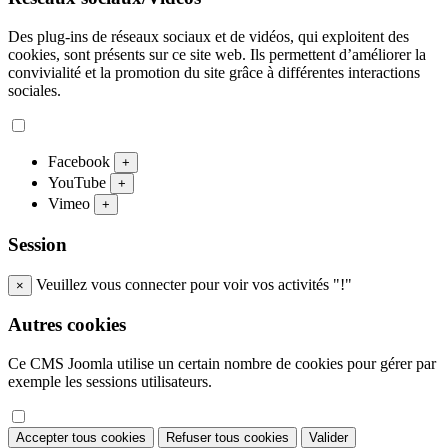
Des plug-ins de réseaux sociaux et de vidéos, qui exploitent des
cookies, sont présents sur ce site web. Ils permettent d’améliorer la
convivialité et la promotion du site grâce à différentes interactions
sociales.
Facebook
+
YouTube
+
Vimeo
+
Session
Veuillez vous connecter pour voir vos activités "!"
×
Autres cookies
Ce CMS Joomla utilise un certain nombre de cookies pour gérer par
exemple les sessions utilisateurs.
Accepter tous cookies
Refuser tous cookies
Valider