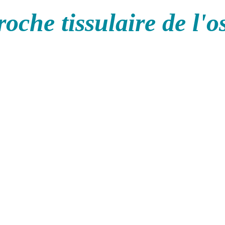
oche tissulaire de l'o