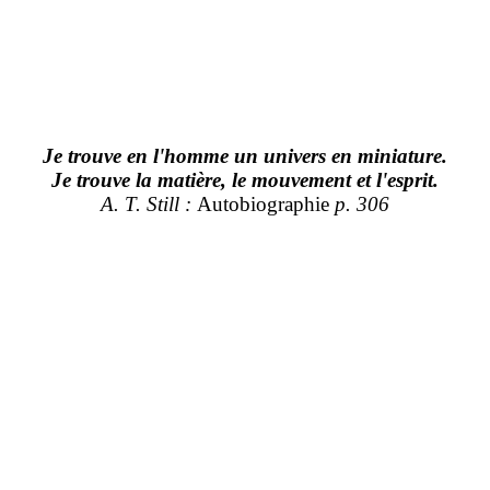
Je trouve en l'homme un univers en miniature.
Je trouve la matière, le mouvement et l'esprit.
A. T. Still :
Autobiographie
p. 306