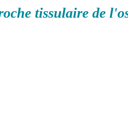
oche tissulaire de l'o