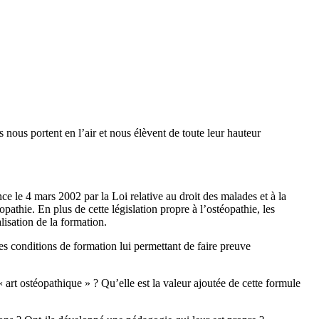
 nous portent en l’air et nous élèvent de toute leur hauteur
ce le 4 mars 2002 par la Loi relative au droit des malades et à la
pathie. En plus de cette législation propre à l’ostéopathie, les
lisation de la formation.
les conditions de formation lui permettant de faire preuve
 art ostéopathique » ? Qu’elle est la valeur ajoutée de cette formule