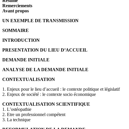
Résumé
Remerciements
Avant propos
UN EXEMPLE DE TRANSMISSION
SOMMAIRE
INTRODUCTION
PRESENTATION DU LIEU D’ACCUEIL
DEMANDE INITIALE
ANALYSE DE LA DEMANDE INITIALE
CONTEXTUALISATION
1. Enjeux pour le lieu d’accueil : le contexte politique et législatif
2. Enjeux de société : le contexte socio économique
CONTEXTUALISATION SCIENTIFIQUE
1. L’ostéopathie
2. Etre un professionnel compétent
3. La technique