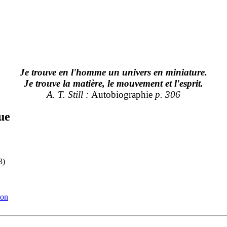
Je trouve en l'homme un univers en miniature.
Je trouve la matière, le mouvement et l'esprit.
A. T. Still :
Autobiographie
p. 306
ue
3)