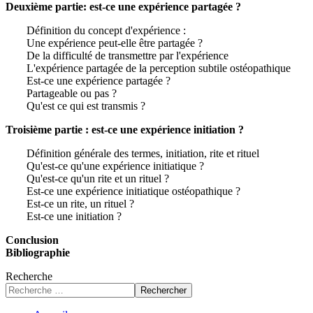
Deuxième partie: est-ce une expérience partagée ?
Définition du concept d'expérience :
Une expérience peut-elle être partagée ?
De la difficulté de transmettre par l'expérience
L'expérience partagée de la perception subtile ostéopathique
Est-ce une expérience partagée ?
Partageable ou pas ?
Qu'est ce qui est transmis ?
Troisième partie : est-ce une expérience initiation ?
Définition générale des termes, initiation, rite et rituel
Qu'est-ce qu'une expérience initiatique ?
Qu'est-ce qu'un rite et un rituel ?
Est-ce une expérience initiatique ostéopathique ?
Est-ce un rite, un rituel ?
Est-ce une initiation ?
Conclusion
Bibliographie
Recherche
Rechercher