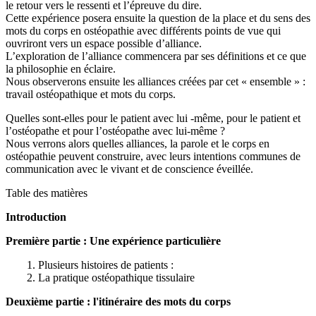
le retour vers le ressenti et l’épreuve du dire.
Cette expérience posera ensuite la question de la place et du sens des
mots du corps en ostéopathie avec différents points de vue qui
ouvriront vers un espace possible d’alliance.
L’exploration de l’alliance commencera par ses définitions et ce que
la philosophie en éclaire.
Nous observerons ensuite les alliances créées par cet « ensemble » :
travail ostéopathique et mots du corps.
Quelles sont-elles pour le patient avec lui -même, pour le patient et
l’ostéopathe et pour l’ostéopathe avec lui-même ?
Nous verrons alors quelles alliances, la parole et le corps en
ostéopathie peuvent construire, avec leurs intentions communes de
communication avec le vivant et de conscience éveillée.
Table des matières
Introduction
Première partie : Une expérience particulière
1. Plusieurs histoires de patients :
2. La pratique ostéopathique tissulaire
Deuxième partie : l'itinéraire des mots du corps