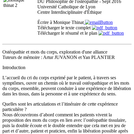
DU Philosophie de l'ostéopathie - Sept 2016
Université Catholique de Lyon
Centre Interdisciplinaire d'Éthique
Écrire à Monique Thinat
Télécharger le texte complet
Télécharger le résumé et le plan
Ostéopathie et mots du corps, exploration d'une alliance
Tuteurs de mémoire : Artur JUVANON et Yan PLANTIER
Introduction
L’accueil du cri du corps exprimé par le patient, à travers ses
symptômes, ouvre un chemin où le travail ostéopathique et les mots
du corps, ensemble, peuvent conduire à une expérience de libération
dans les tissus, dans la personne et à une expérience du sens.
Quelles sont les articulations et l’itinéraire de cette expérience
particulière ?
Nous découvrirons d’abord comment les patients vivent la
proposition des mots du corps en lien avec l’ostéopathie tissulaire,
puis la double écoute et le double entendre que cela met en jeu de
part et d’autre, patient et praticien, enfin la libération possible après