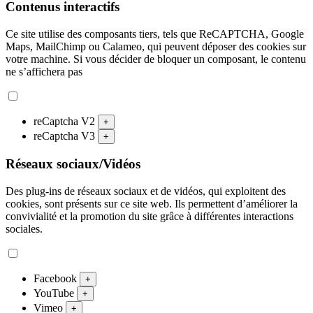
Contenus interactifs
Ce site utilise des composants tiers, tels que ReCAPTCHA, Google
Maps, MailChimp ou Calameo, qui peuvent déposer des cookies sur
votre machine. Si vous décider de bloquer un composant, le contenu
ne s’affichera pas
reCaptcha V2
+
reCaptcha V3
+
Réseaux sociaux/Vidéos
Des plug-ins de réseaux sociaux et de vidéos, qui exploitent des
cookies, sont présents sur ce site web. Ils permettent d’améliorer la
convivialité et la promotion du site grâce à différentes interactions
sociales.
Facebook
+
YouTube
+
Vimeo
+