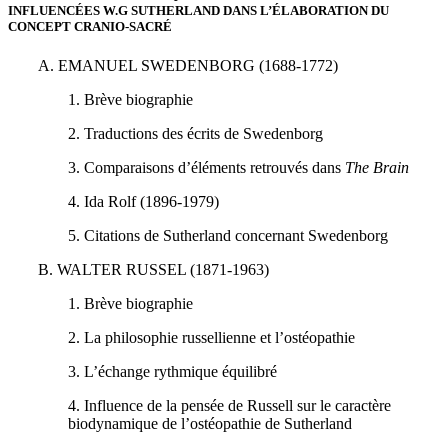
INFLUENCÉES W.G SUTHERLAND DANS L’ÉLABORATION DU
CONCEPT CRANIO-SACRÉ
A. EMANUEL SWEDENBORG (1688-1772)
1. Brève biographie
2. Traductions des écrits de Swedenborg
3. Comparaisons d’éléments retrouvés dans
The Brain
4. Ida Rolf (1896-1979)
5. Citations de Sutherland concernant Swedenborg
B. WALTER RUSSEL (1871-1963)
1. Brève biographie
2. La philosophie russellienne et l’ostéopathie
3. L’échange rythmique équilibré
4. Influence de la pensée de Russell sur le caractère
biodynamique de l’ostéopathie de Sutherland