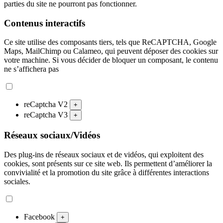
parties du site ne pourront pas fonctionner.
Contenus interactifs
Ce site utilise des composants tiers, tels que ReCAPTCHA, Google
Maps, MailChimp ou Calameo, qui peuvent déposer des cookies sur
votre machine. Si vous décider de bloquer un composant, le contenu
ne s’affichera pas
reCaptcha V2
+
reCaptcha V3
+
Réseaux sociaux/Vidéos
Des plug-ins de réseaux sociaux et de vidéos, qui exploitent des
cookies, sont présents sur ce site web. Ils permettent d’améliorer la
convivialité et la promotion du site grâce à différentes interactions
sociales.
Facebook
+