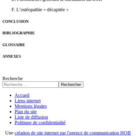
F. L’ostéopathie « décapitée »
CONCLUSION
BIBLIOGRAPHIE
GLOSSAIRE
ANNEXES
Recherche
Rechercher
Accueil
Liens internet
Mentions légales
Plan du site
Liste de diffusion
Politique de confidentialité
Une
création de site internet par l'agence de communication HOB