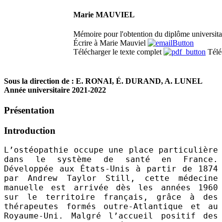
Marie MAUVIEL
Mémoire pour l'obtention du diplôme universita
Écrire à Marie Mauviel
Télécharger le texte complet
Télé
Sous la direction de : E. RONAI, É. DURAND, A. LUNEL
Année universitaire 2021-2022
Présentation
Introduction
L’ostéopathie occupe une place particulière
dans le système de santé en France.
Développée aux États-Unis à partir de 1874
par Andrew Taylor Still, cette médecine
manuelle est arrivée dès les années 1960
sur le territoire français, grâce à des
thérapeutes formés outre-Atlantique et au
Royaume-Uni. Malgré l’accueil positif des