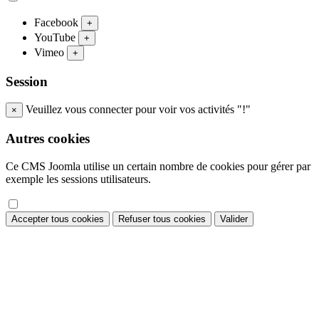
Facebook
+
YouTube
+
Vimeo
+
Session
Veuillez vous connecter pour voir vos activités "!"
×
Autres cookies
Ce CMS Joomla utilise un certain nombre de cookies pour gérer par
exemple les sessions utilisateurs.
Accepter tous cookies
Refuser tous cookies
Valider