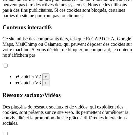
peuvent pas être désactivés de nos systèmes. Nous ne les utilisons
pas à des fins publicitaires. Si ces cookies sont bloqués, certaines
parties du site ne pourront pas fonctionner.
Contenus interactifs
Ce site utilise des composants tiers, tels que ReCAPTCHA, Google
Maps, MailChimp ou Calameo, qui peuvent déposer des cookies sur
votre machine. Si vous décider de bloquer un composant, le contenu
ne s’affichera pas
reCaptcha V2
+
reCaptcha V3
+
Réseaux sociaux/Vidéos
Des plug-ins de réseaux sociaux et de vidéos, qui exploitent des
cookies, sont présents sur ce site web. Ils permettent d’améliorer la
convivialité et la promotion du site grâce à différentes interactions
sociales.