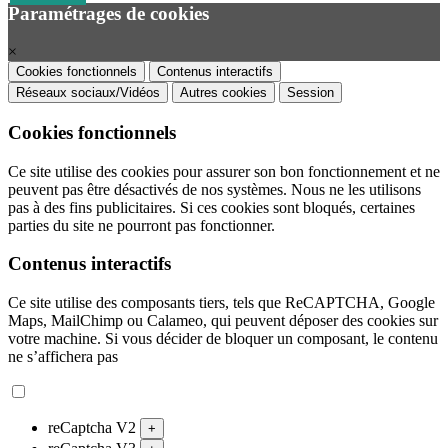
Paramétrages de cookies
×
Cookies fonctionnels
Contenus interactifs
Réseaux sociaux/Vidéos
Autres cookies
Session
Cookies fonctionnels
Ce site utilise des cookies pour assurer son bon fonctionnement et ne
peuvent pas être désactivés de nos systèmes. Nous ne les utilisons
pas à des fins publicitaires. Si ces cookies sont bloqués, certaines
parties du site ne pourront pas fonctionner.
Contenus interactifs
Ce site utilise des composants tiers, tels que ReCAPTCHA, Google
Maps, MailChimp ou Calameo, qui peuvent déposer des cookies sur
votre machine. Si vous décider de bloquer un composant, le contenu
ne s’affichera pas
reCaptcha V2
+