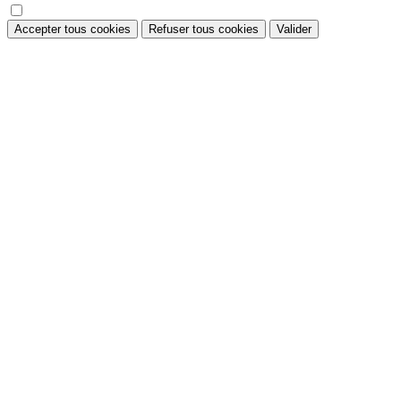
Accepter tous cookies
Refuser tous cookies
Valider