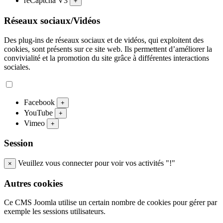
reCaptcha V3
+
Réseaux sociaux/Vidéos
Des plug-ins de réseaux sociaux et de vidéos, qui exploitent des
cookies, sont présents sur ce site web. Ils permettent d’améliorer la
convivialité et la promotion du site grâce à différentes interactions
sociales.
Facebook
+
YouTube
+
Vimeo
+
Session
Veuillez vous connecter pour voir vos activités "!"
×
Autres cookies
Ce CMS Joomla utilise un certain nombre de cookies pour gérer par
exemple les sessions utilisateurs.