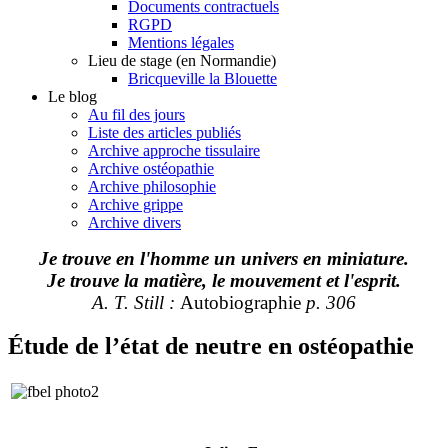
Documents contractuels
RGPD
Mentions légales
Lieu de stage (en Normandie)
Bricqueville la Blouette
Le blog
Au fil des jours
Liste des articles publiés
Archive approche tissulaire
Archive ostéopathie
Archive philosophie
Archive grippe
Archive divers
Je trouve en l'homme un univers en miniature.
Je trouve la matière, le mouvement et l'esprit.
A. T. Still :
Autobiographie
p. 306
Étude de l’état de neutre en ostéopathie