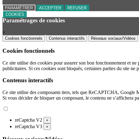
PARAMÉTRER
ACCEPTER
REFUSER
COOKIES
Paramétrages de cookies
×
Cookies fonctionnels
Contenus interactifs
Réseaux sociaux/Vidéos
Cookies fonctionnels
Ce site utilise des cookies pour assurer son bon fonctionnement et ne 
publicitaires. Si ces cookies sont bloqués, certaines parties du site ne 
Contenus interactifs
Ce site utilise des composants tiers, tels que ReCAPTCHA, Google 
Si vous décider de bloquer un composant, le contenu ne s’affichera p
reCaptcha V2
+
reCaptcha V3
+