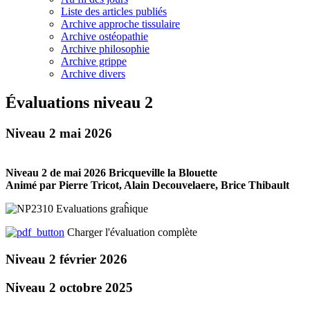
Liste des articles publiés
Archive approche tissulaire
Archive ostéopathie
Archive philosophie
Archive grippe
Archive divers
Évaluations niveau 2
Niveau 2 mai 2026
Niveau 2 de mai 2026
Bricqueville la Blouette
Animé par Pierre Tricot, Alain Decouvelaere, Brice Thibault
Charger l'évaluation complète
Niveau 2 février 2026
Niveau 2 octobre 2025