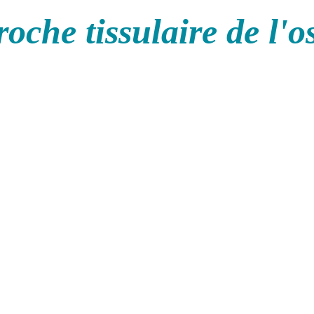
oche tissulaire de l'o