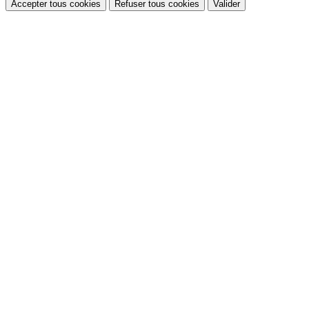
Accepter tous cookies
Refuser tous cookies
Valider