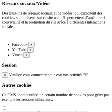
Réseaux sociaux/Vidéos
Des plug-ins de réseaux sociaux et de vidéos, qui exploitent des
cookies, sont présents sur ce site web. Ils permettent d’améliorer la
convivialité et la promotion du site grâce à différentes interactions
sociales.
Facebook
+
YouTube
+
Vimeo
+
Session
Veuillez vous connecter pour voir vos activités "!"
×
Autres cookies
Ce CMS Joomla utilise un certain nombre de cookies pour gérer par
exemple les sessions utilisateurs.