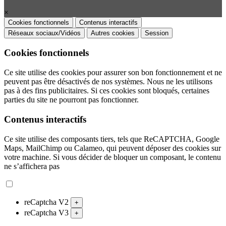
×
Cookies fonctionnels
Contenus interactifs
Réseaux sociaux/Vidéos
Autres cookies
Session
Cookies fonctionnels
Ce site utilise des cookies pour assurer son bon fonctionnement et ne
peuvent pas être désactivés de nos systèmes. Nous ne les utilisons
pas à des fins publicitaires. Si ces cookies sont bloqués, certaines
parties du site ne pourront pas fonctionner.
Contenus interactifs
Ce site utilise des composants tiers, tels que ReCAPTCHA, Google
Maps, MailChimp ou Calameo, qui peuvent déposer des cookies sur
votre machine. Si vous décider de bloquer un composant, le contenu
ne s’affichera pas
reCaptcha V2
+
reCaptcha V3
+