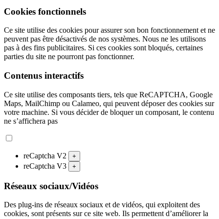
Cookies fonctionnels
Ce site utilise des cookies pour assurer son bon fonctionnement et ne
peuvent pas être désactivés de nos systèmes. Nous ne les utilisons
pas à des fins publicitaires. Si ces cookies sont bloqués, certaines
parties du site ne pourront pas fonctionner.
Contenus interactifs
Ce site utilise des composants tiers, tels que ReCAPTCHA, Google
Maps, MailChimp ou Calameo, qui peuvent déposer des cookies sur
votre machine. Si vous décider de bloquer un composant, le contenu
ne s’affichera pas
reCaptcha V2
+
reCaptcha V3
+
Réseaux sociaux/Vidéos
Des plug-ins de réseaux sociaux et de vidéos, qui exploitent des
cookies, sont présents sur ce site web. Ils permettent d’améliorer la