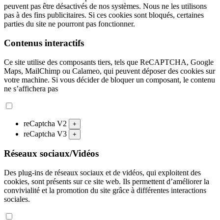
peuvent pas être désactivés de nos systèmes. Nous ne les utilisons
pas à des fins publicitaires. Si ces cookies sont bloqués, certaines
parties du site ne pourront pas fonctionner.
Contenus interactifs
Ce site utilise des composants tiers, tels que ReCAPTCHA, Google
Maps, MailChimp ou Calameo, qui peuvent déposer des cookies sur
votre machine. Si vous décider de bloquer un composant, le contenu
ne s’affichera pas
reCaptcha V2
+
reCaptcha V3
+
Réseaux sociaux/Vidéos
Des plug-ins de réseaux sociaux et de vidéos, qui exploitent des
cookies, sont présents sur ce site web. Ils permettent d’améliorer la
convivialité et la promotion du site grâce à différentes interactions
sociales.