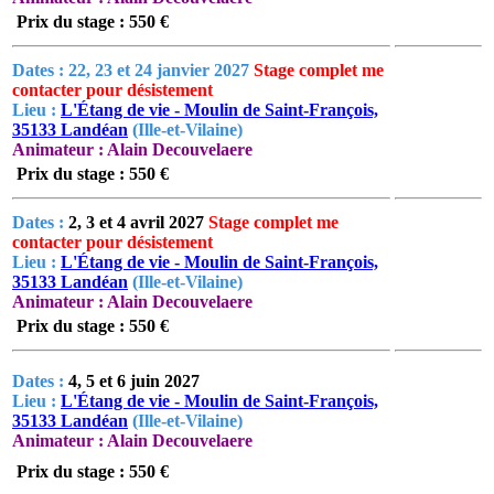
Prix du stage : 550 €
Dates : 22, 23 et 24 janvier 2027
Stage complet me
contacter pour désistement
Lieu :
L'Étang de vie - Moulin de Saint-François,
35133 Landéan
(Ille-et-Vilaine)
Animateur : Alain Decouvelaere
Prix du stage : 550 €
Dates :
2, 3 et 4 avril 2027
Stage complet me
contacter pour désistement
Lieu :
L'Étang de vie - Moulin de Saint-François,
35133 Landéan
(Ille-et-Vilaine)
Animateur : Alain Decouvelaere
Prix du stage : 550 €
Dates :
4, 5 et 6 juin 2027
Lieu :
L'Étang de vie - Moulin de Saint-François,
35133 Landéan
(Ille-et-Vilaine)
Animateur : Alain Decouvelaere
Prix du stage : 550 €