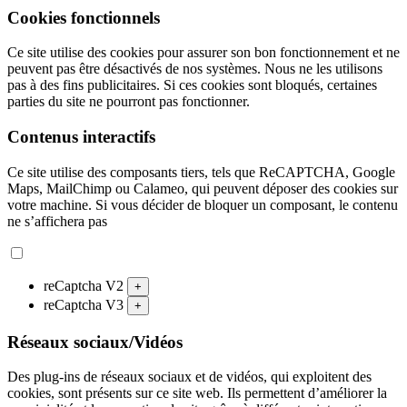
Cookies fonctionnels
Ce site utilise des cookies pour assurer son bon fonctionnement et ne
peuvent pas être désactivés de nos systèmes. Nous ne les utilisons
pas à des fins publicitaires. Si ces cookies sont bloqués, certaines
parties du site ne pourront pas fonctionner.
Contenus interactifs
Ce site utilise des composants tiers, tels que ReCAPTCHA, Google
Maps, MailChimp ou Calameo, qui peuvent déposer des cookies sur
votre machine. Si vous décider de bloquer un composant, le contenu
ne s’affichera pas
reCaptcha V2
+
reCaptcha V3
+
Réseaux sociaux/Vidéos
Des plug-ins de réseaux sociaux et de vidéos, qui exploitent des
cookies, sont présents sur ce site web. Ils permettent d’améliorer la