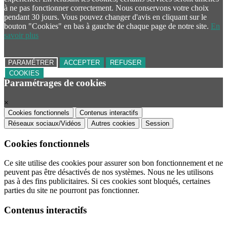
à ne pas fonctionner correctement. Nous conservons votre choix
pendant 30 jours. Vous pouvez changer d'avis en cliquant sur le
bouton "Cookies" en bas à gauche de chaque page de notre site.
En
savoir plus
PARAMÉTRER
ACCEPTER
REFUSER
COOKIES
Paramétrages de cookies
×
Cookies fonctionnels
Contenus interactifs
Réseaux sociaux/Vidéos
Autres cookies
Session
Cookies fonctionnels
Ce site utilise des cookies pour assurer son bon fonctionnement et ne
peuvent pas être désactivés de nos systèmes. Nous ne les utilisons
pas à des fins publicitaires. Si ces cookies sont bloqués, certaines
parties du site ne pourront pas fonctionner.
Contenus interactifs