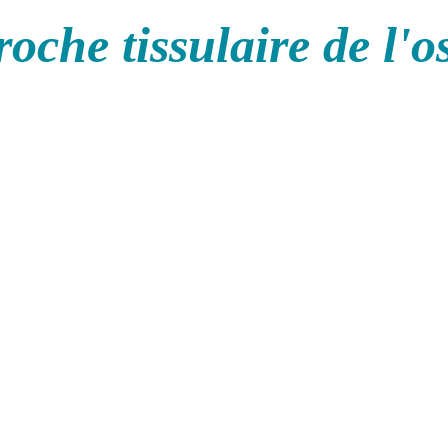
oche tissulaire de l'o