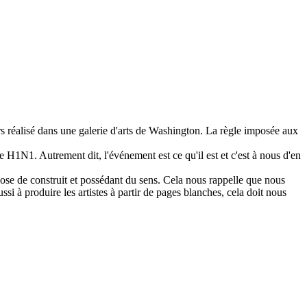
s réalisé dans une galerie d'arts de Washington. La règle imposée aux
H1N1. Autrement dit, l'événement est ce qu'il est et c'est à nous d'en
se de construit et possédant du sens. Cela nous rappelle que nous
i à produire les artistes à partir de pages blanches, cela doit nous