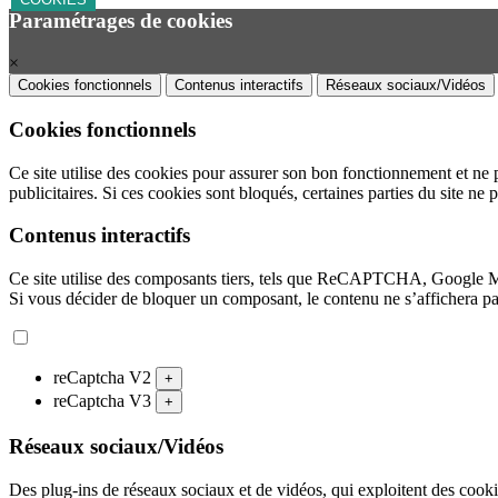
Paramétrages de cookies
×
Cookies fonctionnels
Contenus interactifs
Réseaux sociaux/Vidéos
Cookies fonctionnels
Ce site utilise des cookies pour assurer son bon fonctionnement et ne 
publicitaires. Si ces cookies sont bloqués, certaines parties du site ne 
Contenus interactifs
Ce site utilise des composants tiers, tels que ReCAPTCHA, Google 
Si vous décider de bloquer un composant, le contenu ne s’affichera p
reCaptcha V2
+
reCaptcha V3
+
Réseaux sociaux/Vidéos
Des plug-ins de réseaux sociaux et de vidéos, qui exploitent des cookies