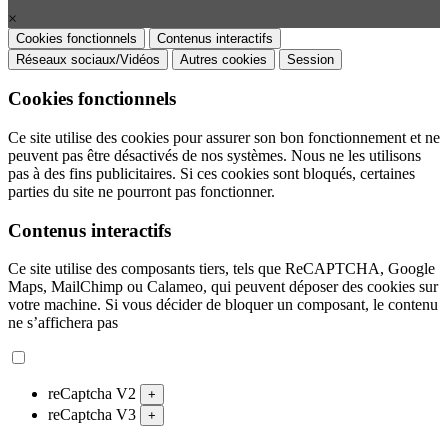
×
Cookies fonctionnels
Contenus interactifs
Réseaux sociaux/Vidéos
Autres cookies
Session
Cookies fonctionnels
Ce site utilise des cookies pour assurer son bon fonctionnement et ne
peuvent pas être désactivés de nos systèmes. Nous ne les utilisons
pas à des fins publicitaires. Si ces cookies sont bloqués, certaines
parties du site ne pourront pas fonctionner.
Contenus interactifs
Ce site utilise des composants tiers, tels que ReCAPTCHA, Google
Maps, MailChimp ou Calameo, qui peuvent déposer des cookies sur
votre machine. Si vous décider de bloquer un composant, le contenu
ne s’affichera pas
reCaptcha V2
+
reCaptcha V3
+