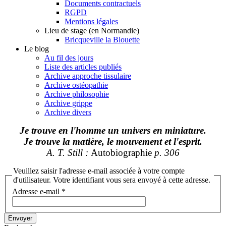
Documents contractuels
RGPD
Mentions légales
Lieu de stage (en Normandie)
Bricqueville la Blouette
Le blog
Au fil des jours
Liste des articles publiés
Archive approche tissulaire
Archive ostéopathie
Archive philosophie
Archive grippe
Archive divers
Je trouve en l'homme un univers en miniature.
Je trouve la matière, le mouvement et l'esprit.
A. T. Still :
Autobiographie
p. 306
Veuillez saisir l'adresse e-mail associée à votre compte
d'utilisateur. Votre identifiant vous sera envoyé à cette adresse.
Adresse e-mail
*
Envoyer