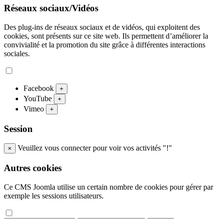
Réseaux sociaux/Vidéos
Des plug-ins de réseaux sociaux et de vidéos, qui exploitent des
cookies, sont présents sur ce site web. Ils permettent d’améliorer la
convivialité et la promotion du site grâce à différentes interactions
sociales.
Facebook
+
YouTube
+
Vimeo
+
Session
Veuillez vous connecter pour voir vos activités "!"
×
Autres cookies
Ce CMS Joomla utilise un certain nombre de cookies pour gérer par
exemple les sessions utilisateurs.