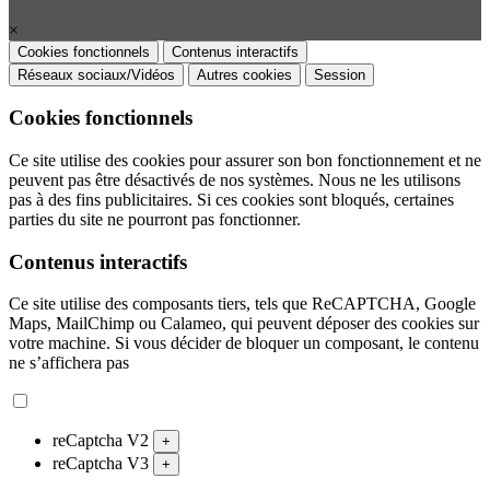
×
Cookies fonctionnels
Contenus interactifs
Réseaux sociaux/Vidéos
Autres cookies
Session
Cookies fonctionnels
Ce site utilise des cookies pour assurer son bon fonctionnement et ne
peuvent pas être désactivés de nos systèmes. Nous ne les utilisons
pas à des fins publicitaires. Si ces cookies sont bloqués, certaines
parties du site ne pourront pas fonctionner.
Contenus interactifs
Ce site utilise des composants tiers, tels que ReCAPTCHA, Google
Maps, MailChimp ou Calameo, qui peuvent déposer des cookies sur
votre machine. Si vous décider de bloquer un composant, le contenu
ne s’affichera pas
reCaptcha V2
+
reCaptcha V3
+