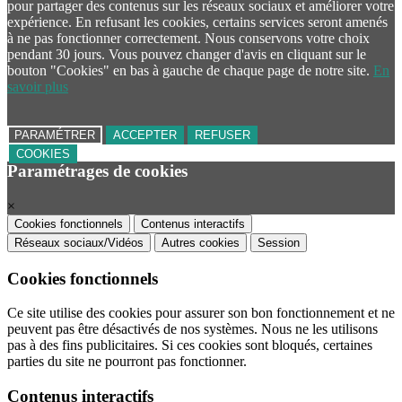
pour partager des contenus sur les réseaux sociaux et améliorer votre
expérience. En refusant les cookies, certains services seront amenés
à ne pas fonctionner correctement. Nous conservons votre choix
pendant 30 jours. Vous pouvez changer d'avis en cliquant sur le
bouton "Cookies" en bas à gauche de chaque page de notre site.
En
savoir plus
PARAMÉTRER
ACCEPTER
REFUSER
COOKIES
Paramétrages de cookies
×
Cookies fonctionnels
Contenus interactifs
Réseaux sociaux/Vidéos
Autres cookies
Session
Cookies fonctionnels
Ce site utilise des cookies pour assurer son bon fonctionnement et ne
peuvent pas être désactivés de nos systèmes. Nous ne les utilisons
pas à des fins publicitaires. Si ces cookies sont bloqués, certaines
parties du site ne pourront pas fonctionner.
Contenus interactifs