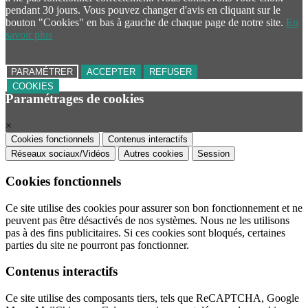
pendant 30 jours. Vous pouvez changer d'avis en cliquant sur le
bouton "Cookies" en bas à gauche de chaque page de notre site.
En
savoir plus
PARAMÉTRER
ACCEPTER
REFUSER
COOKIES
Paramétrages de cookies
×
Cookies fonctionnels
Contenus interactifs
Réseaux sociaux/Vidéos
Autres cookies
Session
Cookies fonctionnels
Ce site utilise des cookies pour assurer son bon fonctionnement et ne
peuvent pas être désactivés de nos systèmes. Nous ne les utilisons
pas à des fins publicitaires. Si ces cookies sont bloqués, certaines
parties du site ne pourront pas fonctionner.
Contenus interactifs
Ce site utilise des composants tiers, tels que ReCAPTCHA, Google