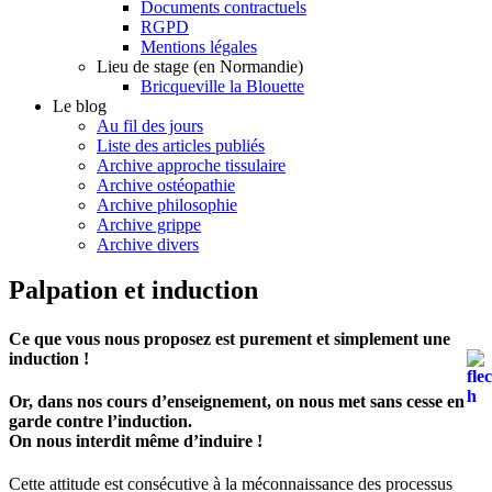
Documents contractuels
RGPD
Mentions légales
Lieu de stage (en Normandie)
Bricqueville la Blouette
Le blog
Au fil des jours
Liste des articles publiés
Archive approche tissulaire
Archive ostéopathie
Archive philosophie
Archive grippe
Archive divers
Palpation et induction
Ce que vous nous proposez est purement et simplement une
induction !
Or, dans nos cours d’enseignement, on nous met sans cesse en
garde contre l’induction.
On nous interdit même d’induire !
Cette attitude est consécutive à la méconnaissance des processus