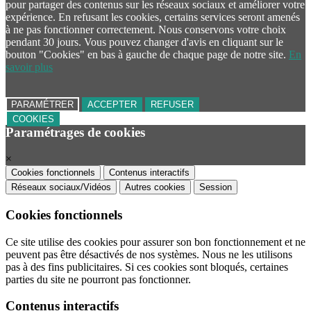
pour partager des contenus sur les réseaux sociaux et améliorer votre
expérience. En refusant les cookies, certains services seront amenés
à ne pas fonctionner correctement. Nous conservons votre choix
pendant 30 jours. Vous pouvez changer d'avis en cliquant sur le
bouton "Cookies" en bas à gauche de chaque page de notre site.
En
savoir plus
PARAMÉTRER
ACCEPTER
REFUSER
COOKIES
Paramétrages de cookies
×
Cookies fonctionnels
Contenus interactifs
Réseaux sociaux/Vidéos
Autres cookies
Session
Cookies fonctionnels
Ce site utilise des cookies pour assurer son bon fonctionnement et ne
peuvent pas être désactivés de nos systèmes. Nous ne les utilisons
pas à des fins publicitaires. Si ces cookies sont bloqués, certaines
parties du site ne pourront pas fonctionner.
Contenus interactifs