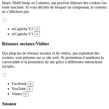
Maps, MailChimp ou Calameo, qui peuvent déposer des cookies sur
votre machine. Si vous décider de bloquer un composant, le contenu
ne s’affichera pas
reCaptcha V2
+
reCaptcha V3
+
Réseaux sociaux/Vidéos
Des plug-ins de réseaux sociaux et de vidéos, qui exploitent des
cookies, sont présents sur ce site web. Ils permettent d’améliorer la
convivialité et la promotion du site grâce à différentes interactions
sociales.
Facebook
+
YouTube
+
Vimeo
+
Session