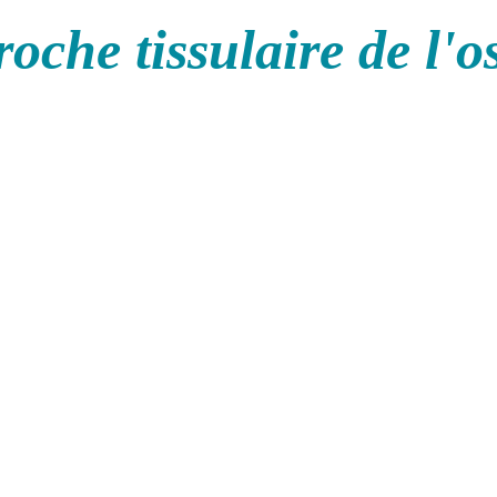
oche tissulaire de l'o