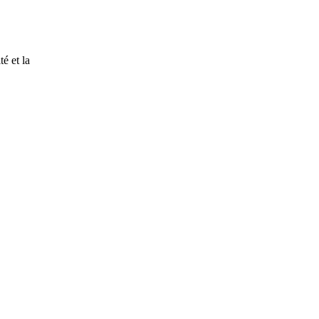
é et la