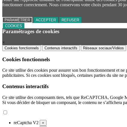
fonctionner correctement. Nous conservons votre choix pendant 30 jo
PARAMÉTRER
ACCEPTER
REFUSER
COOKIES
Paramétrages de cookies
×
Cookies fonctionnels
Contenus interactifs
Réseaux sociaux/Vidéos
Cookies fonctionnels
Ce site utilise des cookies pour assurer son bon fonctionnement et ne 
publicitaires. Si ces cookies sont bloqués, certaines parties du site ne 
Contenus interactifs
Ce site utilise des composants tiers, tels que ReCAPTCHA, Google 
Si vous décider de bloquer un composant, le contenu ne s’affichera p
reCaptcha V2
+