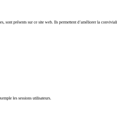
, sont présents sur ce site web. Ils permettent d’améliorer la convivialit
mple les sessions utilisateurs.