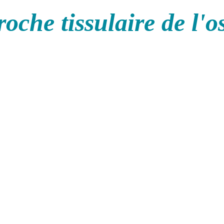
oche tissulaire de l'o