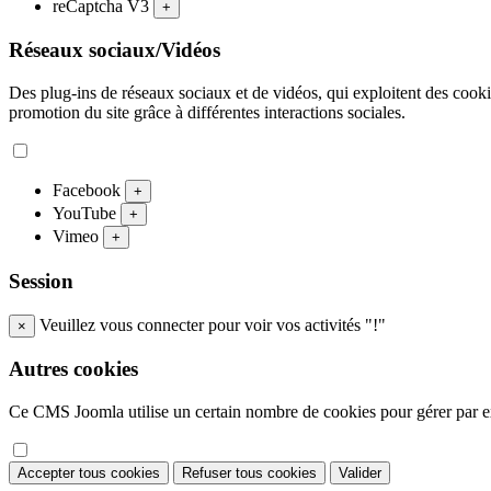
reCaptcha V3
+
Réseaux sociaux/Vidéos
Des plug-ins de réseaux sociaux et de vidéos, qui exploitent des cookies
promotion du site grâce à différentes interactions sociales.
Facebook
+
YouTube
+
Vimeo
+
Session
Veuillez vous connecter pour voir vos activités "!"
×
Autres cookies
Ce CMS Joomla utilise un certain nombre de cookies pour gérer par exe
Accepter tous cookies
Refuser tous cookies
Valider