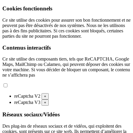
Cookies fonctionnels
Ce site utilise des cookies pour assurer son bon fonctionnement et ne
peuvent pas être désactivés de nos systèmes. Nous ne les utilisons
pas à des fins publicitaires. Si ces cookies sont bloqués, certaines
parties du site ne pourront pas fonctionner.
Contenus interactifs
Ce site utilise des composants tiers, tels que ReCAPTCHA, Google
Maps, MailChimp ou Calameo, qui peuvent déposer des cookies sur
votre machine. Si vous décider de bloquer un composant, le contenu
ne s’affichera pas
reCaptcha V2
+
reCaptcha V3
+
Réseaux sociaux/Vidéos
Des plug-ins de réseaux sociaux et de vidéos, qui exploitent des
cookies, sont présents sur ce site web. Ils permettent d’améliorer la