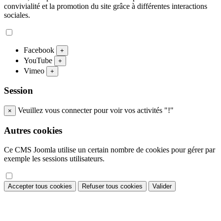
convivialité et la promotion du site grâce à différentes interactions
sociales.
Facebook
+
YouTube
+
Vimeo
+
Session
Veuillez vous connecter pour voir vos activités "!"
×
Autres cookies
Ce CMS Joomla utilise un certain nombre de cookies pour gérer par
exemple les sessions utilisateurs.
Accepter tous cookies
Refuser tous cookies
Valider