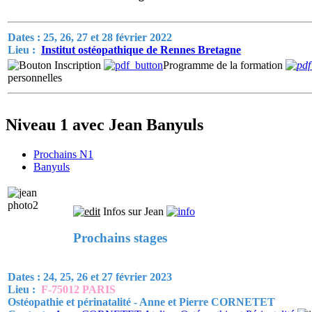
Dates : 25, 26, 27 et 28 février 2022
Lieu :
Institut ostéopathique de Rennes Bretagne
Programme de la formation
personnelles
Niveau 1 avec Jean Banyuls
Prochains N1
Banyuls
Infos sur Jean
Prochains stages
Dates : 24, 25, 26 et 27 février 2023
Lieu :
F-75012 PARIS
Ostéopathie et périnatalité - Anne et Pierre CORNETET