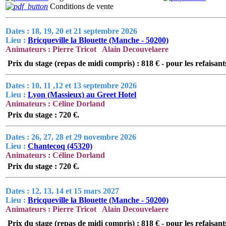
Conditions de vente
Dates : 18, 19, 20 et 21 septembre 2026
Lieu :
Bricqueville la Blouette (Manche - 50200)
Animateurs : Pierre Tricot
Alain Decouvelaere
Prix du stage (repas de midi compris) : 818 € - pour les refaisants
Dates : 10, 11 ,12 et 13 septembre 2026
Lieu :
Lyon (Massieux) au Greet Hotel
Animateurs : Céline Dorland
Prix du stage : 720 €.
Dates : 26, 27, 28 et 29 novembre 2026
Lieu :
Chantecoq (45320)
Animateurs : Céline Dorland
Prix du stage : 720 €.
Dates : 12, 13, 14 et 15 mars 2027
Lieu :
Bricqueville la Blouette (Manche - 50200)
Animateurs : Pierre Tricot
Alain Decouvelaere
Prix du stage (repas de midi compris) : 818 € - pour les refaisants