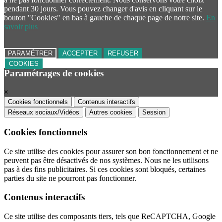
pendant 30 jours. Vous pouvez changer d'avis en cliquant sur le
bouton "Cookies" en bas à gauche de chaque page de notre site.
En
savoir plus
PARAMÉTRER
ACCEPTER
REFUSER
COOKIES
Paramétrages de cookies
×
Cookies fonctionnels
Contenus interactifs
Réseaux sociaux/Vidéos
Autres cookies
Session
Cookies fonctionnels
Ce site utilise des cookies pour assurer son bon fonctionnement et ne
peuvent pas être désactivés de nos systèmes. Nous ne les utilisons
pas à des fins publicitaires. Si ces cookies sont bloqués, certaines
parties du site ne pourront pas fonctionner.
Contenus interactifs
Ce site utilise des composants tiers, tels que ReCAPTCHA, Google