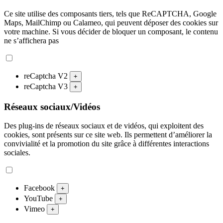
Ce site utilise des composants tiers, tels que ReCAPTCHA, Google
Maps, MailChimp ou Calameo, qui peuvent déposer des cookies sur
votre machine. Si vous décider de bloquer un composant, le contenu
ne s’affichera pas
reCaptcha V2
+
reCaptcha V3
+
Réseaux sociaux/Vidéos
Des plug-ins de réseaux sociaux et de vidéos, qui exploitent des
cookies, sont présents sur ce site web. Ils permettent d’améliorer la
convivialité et la promotion du site grâce à différentes interactions
sociales.
Facebook
+
YouTube
+
Vimeo
+