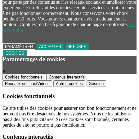
pour partager des contenus sur les réseaux sociaux et améliorer votre
expérience. En refusant les cookies, certains services seront amenés
à ne pas fonctionner correctement. Nous conservons votre choix
pendant 30 jours. Vous pouvez changer d'avis en cliquant sur le
bouton "Cookies" en bas à gauche de chaque page de notre site.
En
savoir plus
PARAMÉTRER
ACCEPTER
REFUSER
COOKIES
Paramétrages de cookies
×
Cookies fonctionnels
Contenus interactifs
Réseaux sociaux/Vidéos
Autres cookies
Session
Cookies fonctionnels
Ce site utilise des cookies pour assurer son bon fonctionnement et ne
peuvent pas être désactivés de nos systèmes. Nous ne les utilisons
pas à des fins publicitaires. Si ces cookies sont bloqués, certaines
parties du site ne pourront pas fonctionner.
Contenus interactifs