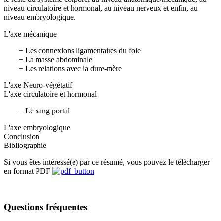
niveau circulatoire et hormonal, au niveau nerveux et enfin, au
niveau embryologique.
L'axe mécanique
− Les connexions ligamentaires du foie
− La masse abdominale
− Les relations avec la dure-mère
L'axe Neuro-végétatif
L'axe circulatoire et hormonal
− Le sang portal
L'axe embryologique
Conclusion
Bibliographie
Si vous êtes intéressé(e) par ce résumé, vous pouvez le télécharger
en format PDF
Questions fréquentes