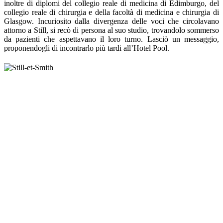
inoltre di diplomi del collegio reale di medicina di Edimburgo, del
collegio reale di chirurgia e della facoltà di medicina e chirurgia di
Glasgow. Incuriosito dalla divergenza delle voci che circolavano
attorno a Still, si recò di persona al suo studio, trovandolo sommerso
da pazienti che aspettavano il loro turno. Lasciò un messaggio,
proponendogli di incontrarlo più tardi all’Hotel Pool.