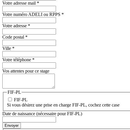
Votre adresse mail
*
Votre numéro ADELI ou RPPS
*
Votre adresse
*
Code postal
*
Ville
*
Votre téléphone
*
Vos attentes pour ce stage
FIF-PL
FIF-PL
Si vous désirez une prise en charge FIF-PL, cochez cette case
Date de naissance (nécessaire pour FIF-PL)
Envoyer