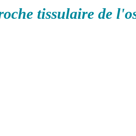
oche tissulaire de l'o