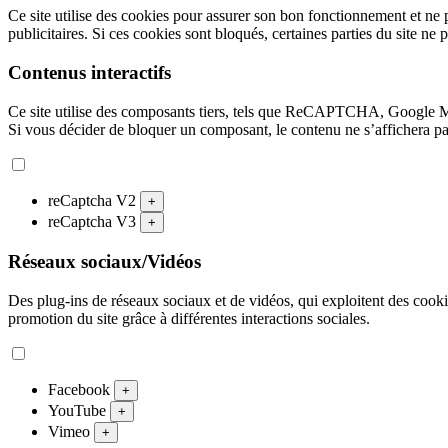
Ce site utilise des cookies pour assurer son bon fonctionnement et ne 
publicitaires. Si ces cookies sont bloqués, certaines parties du site ne 
Contenus interactifs
Ce site utilise des composants tiers, tels que ReCAPTCHA, Google 
Si vous décider de bloquer un composant, le contenu ne s’affichera p
reCaptcha V2
+
reCaptcha V3
+
Réseaux sociaux/Vidéos
Des plug-ins de réseaux sociaux et de vidéos, qui exploitent des cookies
promotion du site grâce à différentes interactions sociales.
Facebook
+
YouTube
+
Vimeo
+