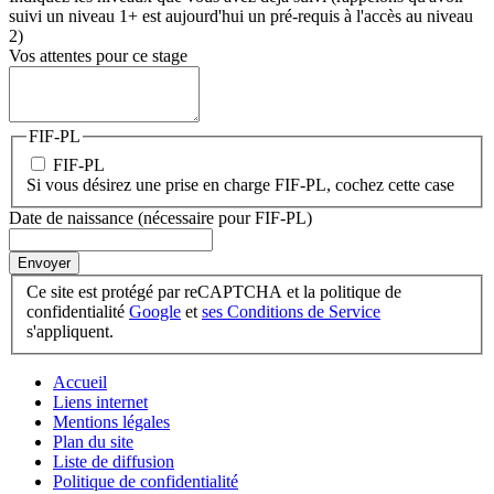
suivi un niveau 1+ est aujourd'hui un pré-requis à l'accès au niveau
2)
Vos attentes pour ce stage
FIF-PL
FIF-PL
Si vous désirez une prise en charge FIF-PL, cochez cette case
Date de naissance (nécessaire pour FIF-PL)
Envoyer
Ce site est protégé par reCAPTCHA et la politique de
confidentialité
Google
et
ses Conditions de Service
s'appliquent.
Accueil
Liens internet
Mentions légales
Plan du site
Liste de diffusion
Politique de confidentialité