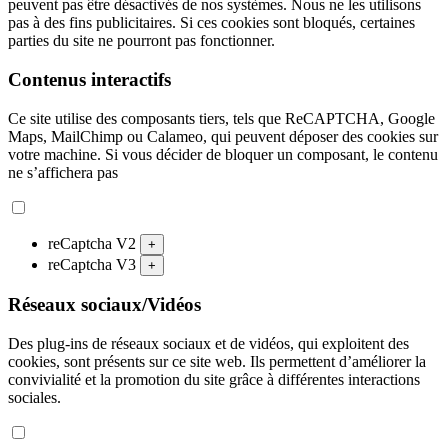
peuvent pas être désactivés de nos systèmes. Nous ne les utilisons
pas à des fins publicitaires. Si ces cookies sont bloqués, certaines
parties du site ne pourront pas fonctionner.
Contenus interactifs
Ce site utilise des composants tiers, tels que ReCAPTCHA, Google
Maps, MailChimp ou Calameo, qui peuvent déposer des cookies sur
votre machine. Si vous décider de bloquer un composant, le contenu
ne s’affichera pas
reCaptcha V2
+
reCaptcha V3
+
Réseaux sociaux/Vidéos
Des plug-ins de réseaux sociaux et de vidéos, qui exploitent des
cookies, sont présents sur ce site web. Ils permettent d’améliorer la
convivialité et la promotion du site grâce à différentes interactions
sociales.