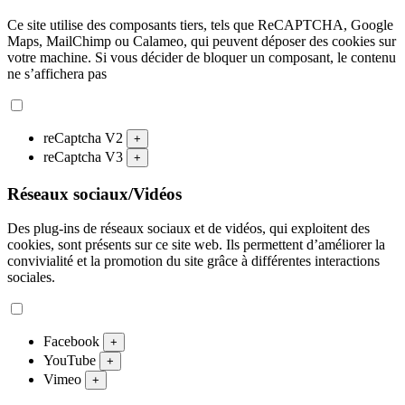
Ce site utilise des composants tiers, tels que ReCAPTCHA, Google
Maps, MailChimp ou Calameo, qui peuvent déposer des cookies sur
votre machine. Si vous décider de bloquer un composant, le contenu
ne s’affichera pas
reCaptcha V2
+
reCaptcha V3
+
Réseaux sociaux/Vidéos
Des plug-ins de réseaux sociaux et de vidéos, qui exploitent des
cookies, sont présents sur ce site web. Ils permettent d’améliorer la
convivialité et la promotion du site grâce à différentes interactions
sociales.
Facebook
+
YouTube
+
Vimeo
+