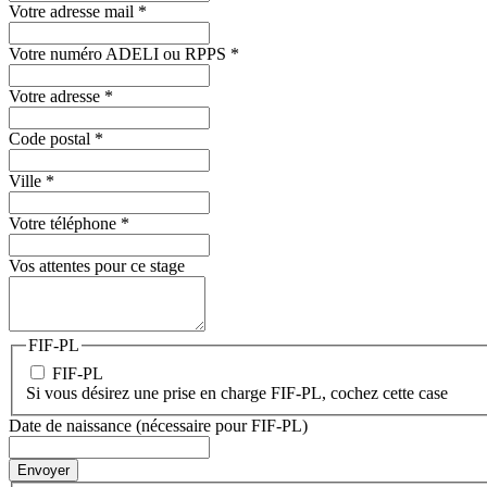
Votre adresse mail
*
Votre numéro ADELI ou RPPS
*
Votre adresse
*
Code postal
*
Ville
*
Votre téléphone
*
Vos attentes pour ce stage
FIF-PL
FIF-PL
Si vous désirez une prise en charge FIF-PL, cochez cette case
Date de naissance (nécessaire pour FIF-PL)
Envoyer