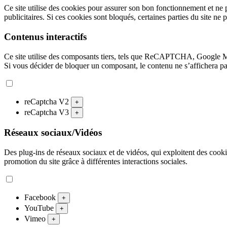
Ce site utilise des cookies pour assurer son bon fonctionnement et ne 
publicitaires. Si ces cookies sont bloqués, certaines parties du site ne 
Contenus interactifs
Ce site utilise des composants tiers, tels que ReCAPTCHA, Google 
Si vous décider de bloquer un composant, le contenu ne s’affichera p
reCaptcha V2
+
reCaptcha V3
+
Réseaux sociaux/Vidéos
Des plug-ins de réseaux sociaux et de vidéos, qui exploitent des cookies
promotion du site grâce à différentes interactions sociales.
Facebook
+
YouTube
+
Vimeo
+