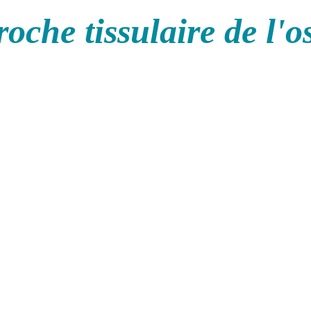
oche tissulaire de l'o