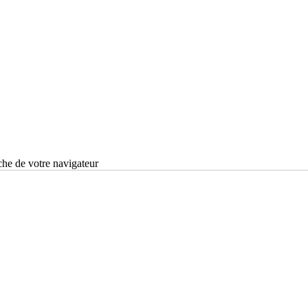
che de votre navigateur