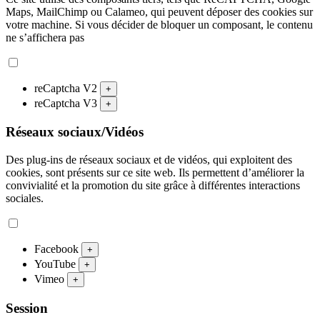
Maps, MailChimp ou Calameo, qui peuvent déposer des cookies sur
votre machine. Si vous décider de bloquer un composant, le contenu
ne s’affichera pas
reCaptcha V2
+
reCaptcha V3
+
Réseaux sociaux/Vidéos
Des plug-ins de réseaux sociaux et de vidéos, qui exploitent des
cookies, sont présents sur ce site web. Ils permettent d’améliorer la
convivialité et la promotion du site grâce à différentes interactions
sociales.
Facebook
+
YouTube
+
Vimeo
+
Session