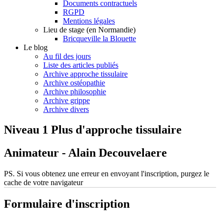
Documents contractuels
RGPD
Mentions légales
Lieu de stage (en Normandie)
Bricqueville la Blouette
Le blog
Au fil des jours
Liste des articles publiés
Archive approche tissulaire
Archive ostéopathie
Archive philosophie
Archive grippe
Archive divers
Niveau 1 Plus d'approche tissulaire
Animateur - Alain Decouvelaere
PS. Si vous obtenez une erreur en envoyant l'inscription, purgez le
cache de votre navigateur
Formulaire d'inscription