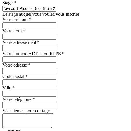
Stage
*
Le stage auquel vous voulez vous inscrire
Votre prénom
*
Votre nom
*
Votre adresse mail
*
Votre numéro ADELI ou RPPS
*
Votre adresse
*
Code postal
*
Ville
*
Votre téléphone
*
Vos attentes pour ce stage