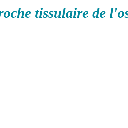
oche tissulaire de l'o