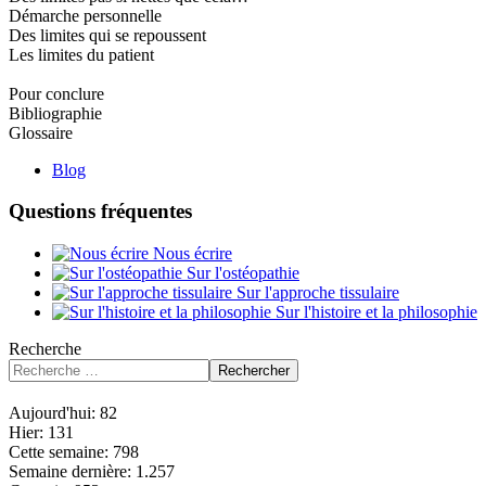
Démarche personnelle
Des limites qui se repoussent
Les limites du patient
Pour conclure
Bibliographie
Glossaire
Blog
Questions fréquentes
Nous écrire
Sur l'ostéopathie
Sur l'approche tissulaire
Sur l'histoire et la philosophie
Recherche
Rechercher
Aujourd'hui:
82
Hier:
131
Cette semaine:
798
Semaine dernière:
1.257