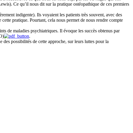
wis). Ce qu’il nous dit sur la pratique ostéopathique de ces premiers
èrement indigente). Ils voyaient les patients très souvent, avec des
 cette pratique. Pourtant, cela nous permet de nous rendre compte
eints de maladies psychiatriques. Il évoque les succès obtenus par
TO)
.
 des possibilités de cette approche, sur leurs luttes pour la