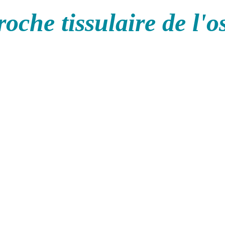
oche tissulaire de l'o