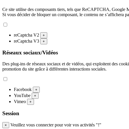
Ce site utilise des composants tiers, tels que ReCAPTCHA, Google 
Si vous décider de bloquer un composant, le contenu ne s’affichera p
reCaptcha V2
+
reCaptcha V3
+
Réseaux sociaux/Vidéos
Des plug-ins de réseaux sociaux et de vidéos, qui exploitent des cookies
promotion du site grâce à différentes interactions sociales.
Facebook
+
YouTube
+
Vimeo
+
Session
Veuillez vous connecter pour voir vos activités "!"
×