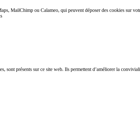
Maps, MailChimp ou Calameo, qui peuvent déposer des cookies sur vot
as
, sont présents sur ce site web. Ils permettent d’améliorer la convivialit