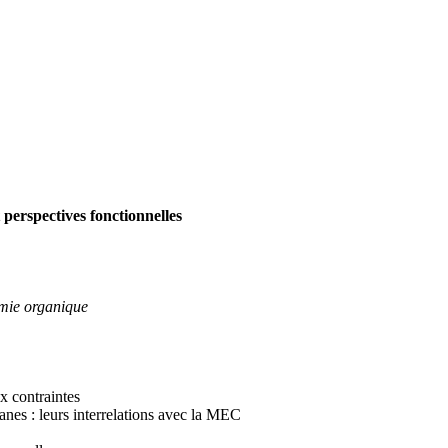
 perspectives fonctionnelles
imie organique
x contraintes
anes : leurs interrelations avec la MEC