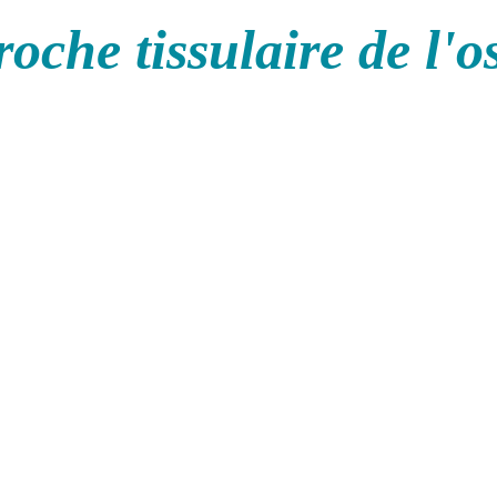
oche tissulaire de l'o