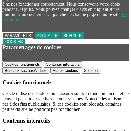
à ne pas fonctionner correctement. Nous conservons votre choix
pendant 30 jours. Vous pouvez changer d'avis en cliquant sur le
bouton "Cookies" en bas à gauche de chaque page de notre site.
En
savoir plus
PARAMÉTRER
ACCEPTER
REFUSER
COOKIES
Paramétrages de cookies
×
Cookies fonctionnels
Contenus interactifs
Réseaux sociaux/Vidéos
Autres cookies
Session
Cookies fonctionnels
Ce site utilise des cookies pour assurer son bon fonctionnement et ne
peuvent pas être désactivés de nos systèmes. Nous ne les utilisons
pas à des fins publicitaires. Si ces cookies sont bloqués, certaines
parties du site ne pourront pas fonctionner.
Contenus interactifs