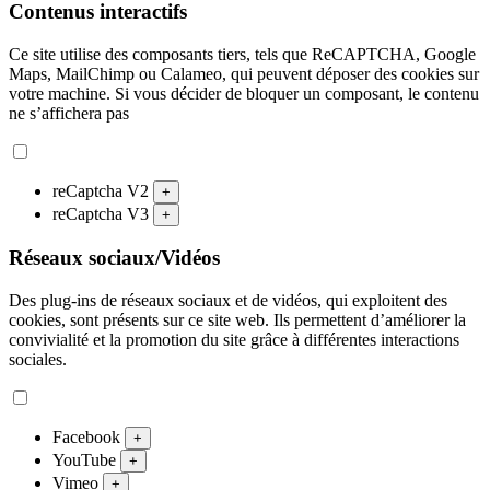
Contenus interactifs
Ce site utilise des composants tiers, tels que ReCAPTCHA, Google
Maps, MailChimp ou Calameo, qui peuvent déposer des cookies sur
votre machine. Si vous décider de bloquer un composant, le contenu
ne s’affichera pas
reCaptcha V2
+
reCaptcha V3
+
Réseaux sociaux/Vidéos
Des plug-ins de réseaux sociaux et de vidéos, qui exploitent des
cookies, sont présents sur ce site web. Ils permettent d’améliorer la
convivialité et la promotion du site grâce à différentes interactions
sociales.
Facebook
+
YouTube
+
Vimeo
+