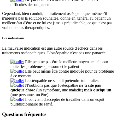
difficultés de son patient.
Cependant, bien conduit, un traitement ostéopathique, même s'il
n'apporte pas la solution souhaitée, donne en général au patient un
meilleur état d'être et ne lui est jamais préjudiciable, ce qui n'est pas
vrai de toutes thérapeutiques.
Les indications
La mauvaise indication est une autre source d'échecs dans les
traitements ostéopathiques. L'ostéopathie n'est pas une panacée.
Elle peut ne pas être le meilleur moyen actuel pour
traiter les problèmes que soumet le patient
Elle peut même être contre indiquée pour ce problème
à ce moment.
L'ostéopathie ne saurait prétendre tout traiter.
N'oublions pas que l'ostéopathie
ne traite pas
quelque chose
(un symptôme, une maladie)
mais quelqu'un
(une personne, un être).
Il convient d'accepter de travailler dans un esprit
pluridisciplinaire de santé.
Questions fréquentes