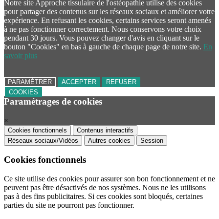
Notre site Approche tissulaire de l'ostéopathie utilise des cookies
pour partager des contenus sur les réseaux sociaux et améliorer votre
expérience. En refusant les cookies, certains services seront amenés
à ne pas fonctionner correctement. Nous conservons votre choix
pendant 30 jours. Vous pouvez changer d'avis en cliquant sur le
bouton "Cookies" en bas à gauche de chaque page de notre site.
En
savoir plus
PARAMÉTRER
ACCEPTER
REFUSER
COOKIES
Paramétrages de cookies
×
Cookies fonctionnels
Contenus interactifs
Réseaux sociaux/Vidéos
Autres cookies
Session
Cookies fonctionnels
Ce site utilise des cookies pour assurer son bon fonctionnement et ne
peuvent pas être désactivés de nos systèmes. Nous ne les utilisons
pas à des fins publicitaires. Si ces cookies sont bloqués, certaines
parties du site ne pourront pas fonctionner.