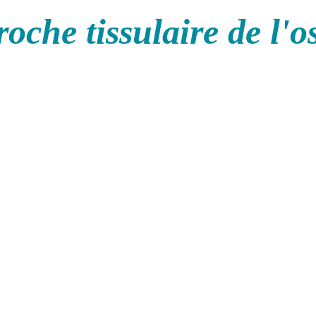
oche tissulaire de l'o