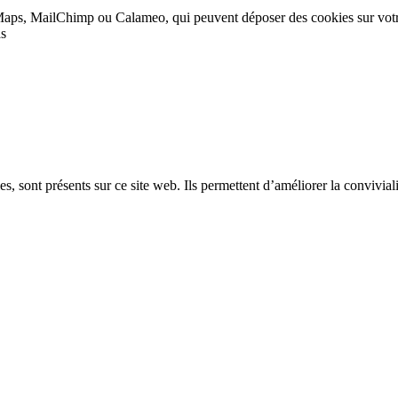
Maps, MailChimp ou Calameo, qui peuvent déposer des cookies sur vot
as
, sont présents sur ce site web. Ils permettent d’améliorer la convivialit