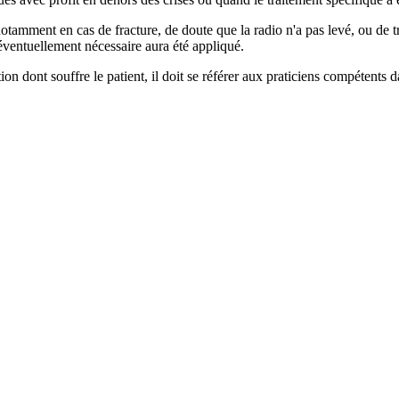
otamment en cas de fracture, de doute que la radio n'a pas levé, ou de t
 éventuellement nécessaire aura été appliqué.
ion dont souffre le patient, il doit se référer aux praticiens compétents d