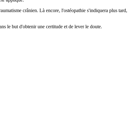
raumatisme crânien. Là encore, l'ostéopathie s'indiquera plus tard,
ans le but d'obtenir une certitude et de lever le doute.