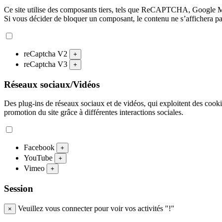
Ce site utilise des composants tiers, tels que ReCAPTCHA, Google 
Si vous décider de bloquer un composant, le contenu ne s’affichera p
reCaptcha V2
+
reCaptcha V3
+
Réseaux sociaux/Vidéos
Des plug-ins de réseaux sociaux et de vidéos, qui exploitent des cookies
promotion du site grâce à différentes interactions sociales.
Facebook
+
YouTube
+
Vimeo
+
Session
Veuillez vous connecter pour voir vos activités "!"
×