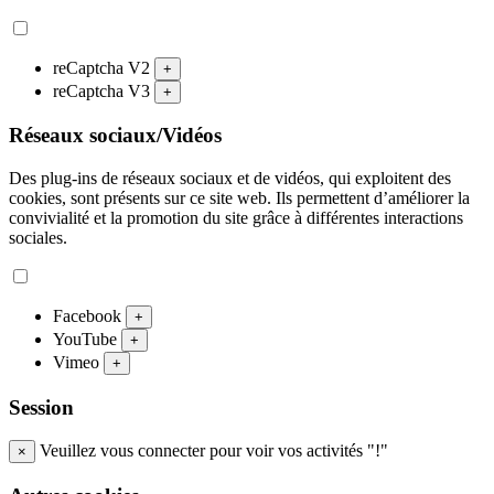
reCaptcha V2
+
reCaptcha V3
+
Réseaux sociaux/Vidéos
Des plug-ins de réseaux sociaux et de vidéos, qui exploitent des
cookies, sont présents sur ce site web. Ils permettent d’améliorer la
convivialité et la promotion du site grâce à différentes interactions
sociales.
Facebook
+
YouTube
+
Vimeo
+
Session
Veuillez vous connecter pour voir vos activités "!"
×