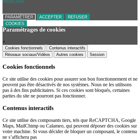
savoir plus
PARAMÉTRER
ACCEPTER
REFUSER
COOKIES
Paramétrages de cookies
×
Cookies fonctionnels
Contenus interactifs
Réseaux sociaux/Vidéos
Autres cookies
Session
Cookies fonctionnels
Ce site utilise des cookies pour assurer son bon fonctionnement et ne
peuvent pas être désactivés de nos systèmes. Nous ne les utilisons
pas à des fins publicitaires. Si ces cookies sont bloqués, certaines
parties du site ne pourront pas fonctionner.
Contenus interactifs
Ce site utilise des composants tiers, tels que ReCAPTCHA, Google
Maps, MailChimp ou Calameo, qui peuvent déposer des cookies sur
votre machine. Si vous décider de bloquer un composant, le contenu
ne s’affichera pas