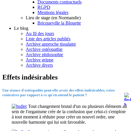
Documents contractuels
RGPD
Mentions légales
Lieu de stage (en Normandie)
Bricqueville la Blouette
Le blog
Au fil des jours
Liste des articles publiés
Archive approche tissulaire
Archive ostéopathie
Archive philosophie
Archive grippe
Archive divers
Effets indésirables
Une séance d'ostéopathie peut-elle avoir des effets indésirables, voire
contraires par rapport à ce qu'en attend le patient ?
Tout changement brutal d'un ou plusieurs éléments au
sein de l'organisme crée de la confusion que celui-ci s'emploie
à tout moment à réduire pour créer un nouvel ordre, une
nouvelle harmonie qui lui soit favorable.