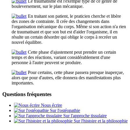
Le traumatisme est l'exemple type de ce genre de
bouleversement, sur le plan mécanique.
En traitant son patient, le praticien cherche et libère
des zones de contrainte. Il crée des changements dans
l'organisation mécanique du corps. Même si son action n'a rien
de traumatisant et que son but est d'aider l'organisme, il en
résulte un certain désordre qui oblige le corps à recréer un
nouvel équilibre.
Cette phase d'ajustement peut prendre un certain
temps et des réactions, variant considérablement d'une
personne à l'autre peuvent se produire.
Pour certains, cette phase passera presque inaperçue,
alors que pour d'autres, elle donnera des manifestations plus
importantes.
Questions fréquentes
Nous écrire
Sur l'ostéopathie
Sur l'approche tissulaire
Sur l'histoire et la philosophie