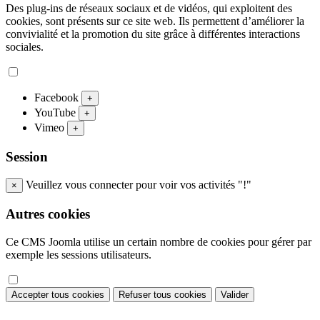
Des plug-ins de réseaux sociaux et de vidéos, qui exploitent des
cookies, sont présents sur ce site web. Ils permettent d’améliorer la
convivialité et la promotion du site grâce à différentes interactions
sociales.
Facebook
+
YouTube
+
Vimeo
+
Session
Veuillez vous connecter pour voir vos activités "!"
×
Autres cookies
Ce CMS Joomla utilise un certain nombre de cookies pour gérer par
exemple les sessions utilisateurs.
Accepter tous cookies
Refuser tous cookies
Valider