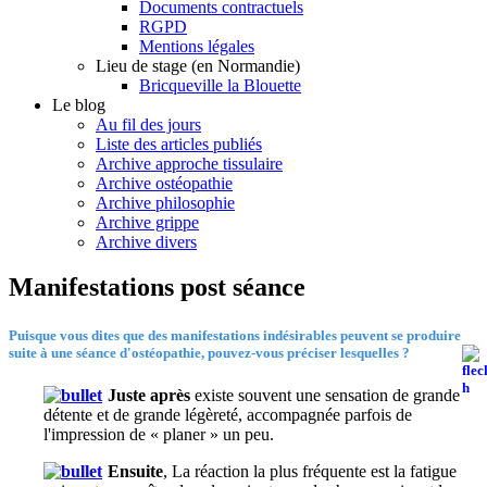
Documents contractuels
RGPD
Mentions légales
Lieu de stage (en Normandie)
Bricqueville la Blouette
Le blog
Au fil des jours
Liste des articles publiés
Archive approche tissulaire
Archive ostéopathie
Archive philosophie
Archive grippe
Archive divers
Manifestations post séance
Puisque vous dites que des manifestations indésirables peuvent se produire
suite à une séance d'ostéopathie, pouvez-vous préciser lesquelles ?
Juste après
existe souvent une sensation de grande
détente et de grande légèreté, accompagnée parfois de
l'impression de « planer » un peu.
Ensuite
, La réaction la plus fréquente est la fatigue