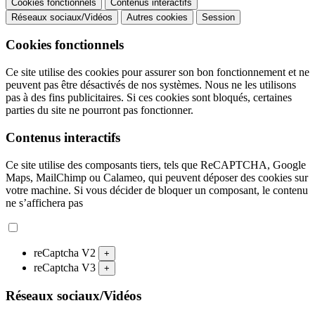
Cookies fonctionnels
Contenus interactifs
Réseaux sociaux/Vidéos
Autres cookies
Session
Cookies fonctionnels
Ce site utilise des cookies pour assurer son bon fonctionnement et ne
peuvent pas être désactivés de nos systèmes. Nous ne les utilisons
pas à des fins publicitaires. Si ces cookies sont bloqués, certaines
parties du site ne pourront pas fonctionner.
Contenus interactifs
Ce site utilise des composants tiers, tels que ReCAPTCHA, Google
Maps, MailChimp ou Calameo, qui peuvent déposer des cookies sur
votre machine. Si vous décider de bloquer un composant, le contenu
ne s’affichera pas
reCaptcha V2
+
reCaptcha V3
+
Réseaux sociaux/Vidéos