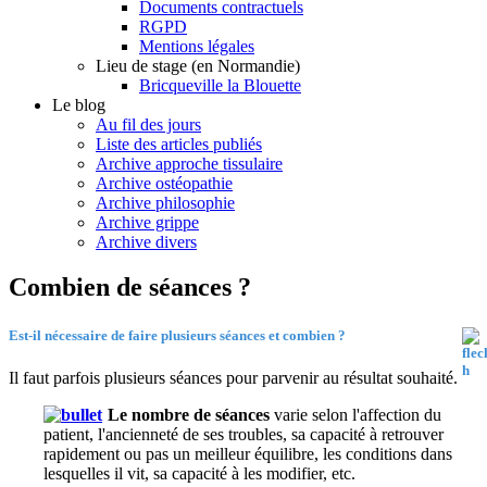
Documents contractuels
RGPD
Mentions légales
Lieu de stage (en Normandie)
Bricqueville la Blouette
Le blog
Au fil des jours
Liste des articles publiés
Archive approche tissulaire
Archive ostéopathie
Archive philosophie
Archive grippe
Archive divers
Combien de séances ?
Est-il nécessaire de faire plusieurs séances et combien ?
Il faut parfois plusieurs séances pour parvenir au résultat souhaité.
Le nombre de séances
varie selon l'affection du
patient, l'ancienneté de ses troubles, sa capacité à retrouver
rapidement ou pas un meilleur équilibre, les conditions dans
lesquelles il vit, sa capacité à les modifier, etc.