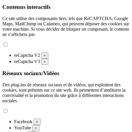
Contenus interactifs
Ce site utilise des composants tiers, tels que ReCAPTCHA, Google
Maps, MailChimp ou Calameo, qui peuvent déposer des cookies sur
votre machine. Si vous décider de bloquer un composant, le contenu
ne s’affichera pas
reCaptcha V2
+
reCaptcha V3
+
Réseaux sociaux/Vidéos
Des plug-ins de réseaux sociaux et de vidéos, qui exploitent des
cookies, sont présents sur ce site web. Ils permettent d’améliorer la
convivialité et la promotion du site grâce à différentes interactions
sociales.
Facebook
+
YouTube
+