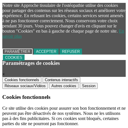
Notre site Approche tissulaire de l'ostéopathie utilise des cookies
pour partager des contenus sur les réseaux sociaux et améliorer votre
expérience. En refusant les cookies, certains services seront amenés
à ne pas fonctionner correctement. Nous conservons votre choix
pendant 30 jours. Vous pouvez changer d'avis en cliquant sur le
bouton "Cookies" en bas à gauche de chaque page de notre site.
En
savoir plus
PARAMÉTRER
ACCEPTER
REFUSER
COOKIES
Paramétrages de cookies
×
Cookies fonctionnels
Contenus interactifs
Réseaux sociaux/Vidéos
Autres cookies
Session
Cookies fonctionnels
Ce site utilise des cookies pour assurer son bon fonctionnement et ne
peuvent pas être désactivés de nos systèmes. Nous ne les utilisons
pas à des fins publicitaires. Si ces cookies sont bloqués, certaines
parties du site ne pourront pas fonctionner.