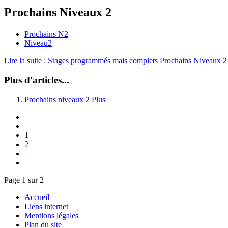
Prochains Niveaux 2
Prochains N2
Niveau2
Lire la suite : Stages programmés mais complets Prochains Niveaux 2
Plus d'articles...
Prochains niveaux 2 Plus
1
2
Page 1 sur 2
Accueil
Liens internet
Mentions légales
Plan du site