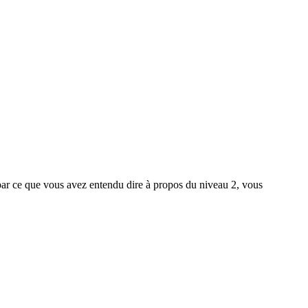
) par ce que vous avez entendu dire à propos du niveau 2, vous