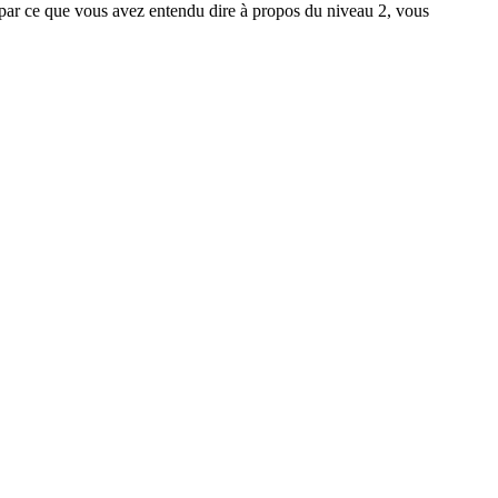
) par ce que vous avez entendu dire à propos du niveau 2, vous