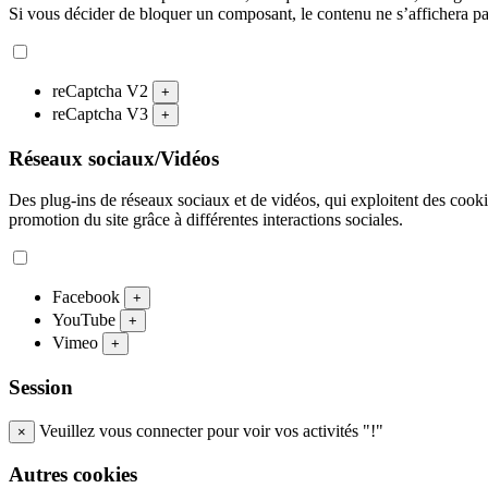
Si vous décider de bloquer un composant, le contenu ne s’affichera p
reCaptcha V2
+
reCaptcha V3
+
Réseaux sociaux/Vidéos
Des plug-ins de réseaux sociaux et de vidéos, qui exploitent des cookies
promotion du site grâce à différentes interactions sociales.
Facebook
+
YouTube
+
Vimeo
+
Session
Veuillez vous connecter pour voir vos activités "!"
×
Autres cookies