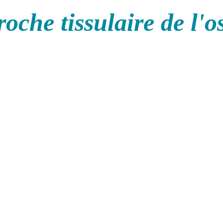
oche tissulaire de l'o