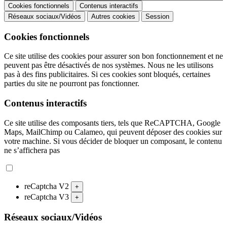
Cookies fonctionnels
Contenus interactifs
Réseaux sociaux/Vidéos
Autres cookies
Session
Cookies fonctionnels
Ce site utilise des cookies pour assurer son bon fonctionnement et ne
peuvent pas être désactivés de nos systèmes. Nous ne les utilisons
pas à des fins publicitaires. Si ces cookies sont bloqués, certaines
parties du site ne pourront pas fonctionner.
Contenus interactifs
Ce site utilise des composants tiers, tels que ReCAPTCHA, Google
Maps, MailChimp ou Calameo, qui peuvent déposer des cookies sur
votre machine. Si vous décider de bloquer un composant, le contenu
ne s’affichera pas
reCaptcha V2
+
reCaptcha V3
+
Réseaux sociaux/Vidéos